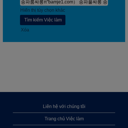
Hiển thị tùy chọn khác
Xóa
Liên hệ với chúng tôi
Trang chủ Việc làm