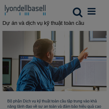
Dự án và dịch vụ kỹ thuật toàn cầu
Bộ phận Dịch vụ kỹ thuật toàn cầu tập trung vào khả
năng lãnh đạo về sự an toàn và đảm bảo hiệu quả cao