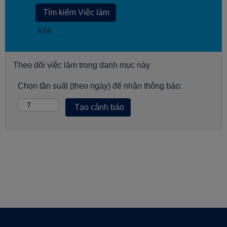
Xóa
Theo dõi việc làm trong danh mục này
Chọn tần suất (theo ngày) để nhận thông báo: