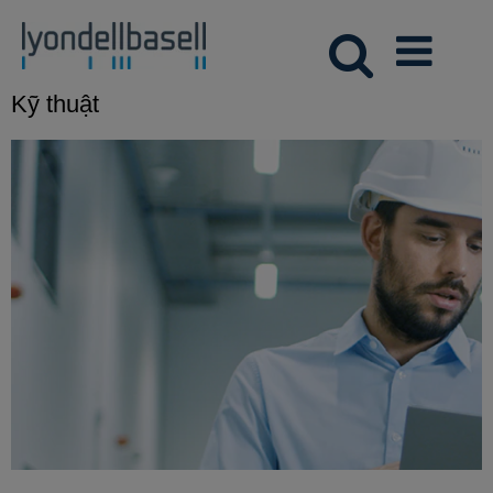
Kỹ thuật