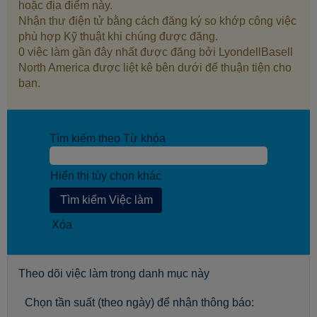
hoặc địa điểm này.
Nhận thư điện tử bằng cách đăng ký so khớp công việc
phù hợp Kỹ thuật khi chúng được đăng.
0 việc làm gần đây nhất được đăng bởi LyondellBasell
North America được liệt kê bên dưới để thuận tiện cho
bạn.
Tìm kiếm theo Từ khóa
Hiển thị tùy chọn khác
Xóa
Theo dõi việc làm trong danh mục này
Chọn tần suất (theo ngày) để nhận thông báo: