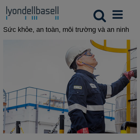
Sức khỏe, an toàn, môi trường và an ninh