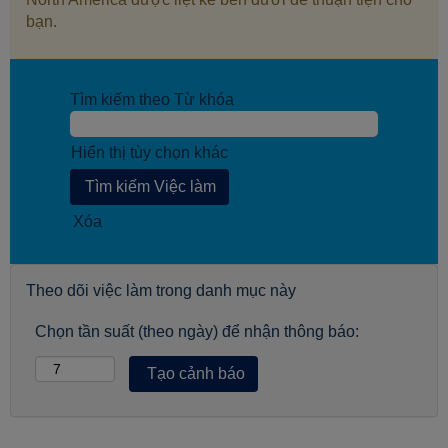
bạn.
Tìm kiếm theo Từ khóa
Hiển thị tùy chọn khác
Xóa
Theo dõi việc làm trong danh mục này
Chọn tần suất (theo ngày) để nhận thông báo: