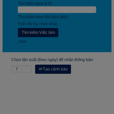
Tìm kiếm theo vị trí
Tìm kiếm theo Mã Bưu điện
Hiển thị tùy chọn khác
Xóa
Chọn tần suất (theo ngày) để nhận thông báo:
Tạo cảnh báo