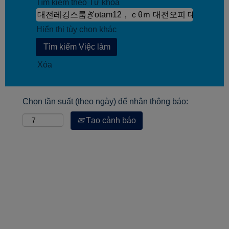
Tìm kiếm theo Từ khóa
Hiển thị tùy chọn khác
Xóa
Chọn tần suất (theo ngày) để nhận thông báo:
Tạo cảnh báo