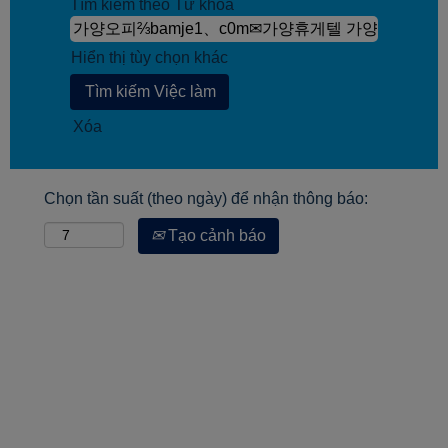
Tìm kiếm theo Từ khóa
Hiển thị tùy chọn khác
Xóa
Chọn tần suất (theo ngày) để nhận thông báo:
Tạo cảnh báo