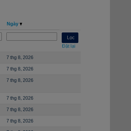
Ngày
Đặt lại
7 thg 8, 2026
7 thg 8, 2026
7 thg 8, 2026
7 thg 8, 2026
7 thg 8, 2026
7 thg 8, 2026