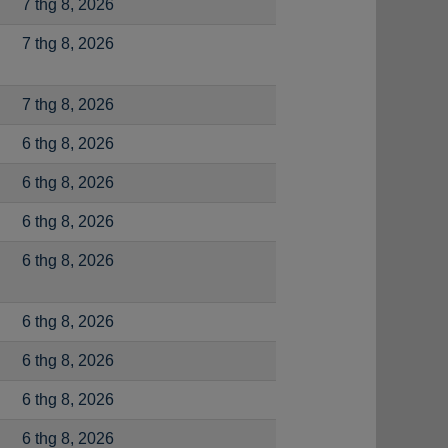
7 thg 8, 2026
7 thg 8, 2026
7 thg 8, 2026
6 thg 8, 2026
6 thg 8, 2026
6 thg 8, 2026
6 thg 8, 2026
6 thg 8, 2026
6 thg 8, 2026
6 thg 8, 2026
6 thg 8, 2026