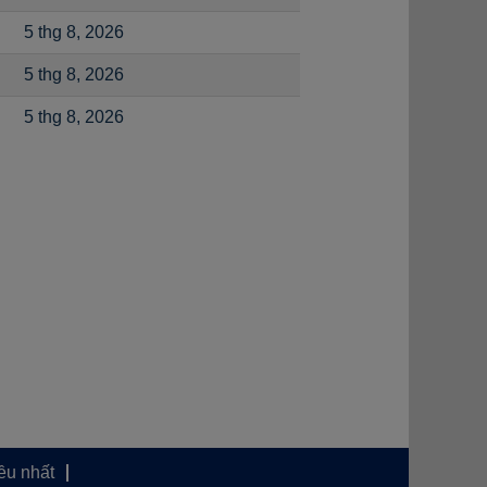
5 thg 8, 2026
5 thg 8, 2026
5 thg 8, 2026
ều nhất