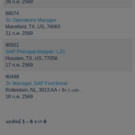
28 ก.ค. 2569
88074
Sr. Operations Manager
Mansfield, TX, US, 76063
21 ก.ค. 2569
90501
SAP Principal Analyst - L2C
Houston, TX, US, 77056
17 ก.ค. 2569
90498
Sr. Manager, SAP Functional
Rotterdam, NL, 3013 AA
+ อีก 1 แห่ง…
18 ก.ค. 2569
ผลลัพธ์
1 – 6
จาก
6