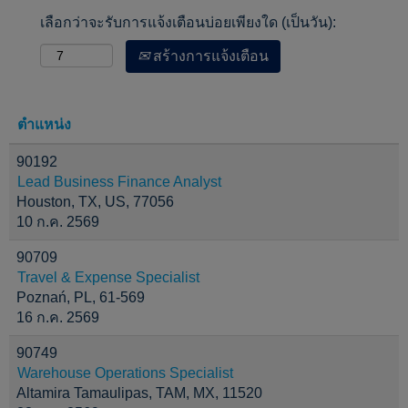
เลือกว่าจะรับการแจ้งเตือนบ่อยเพียงใด (เป็นวัน):
สร้างการแจ้งเตือน
ตำแหน่ง
90192
Lead Business Finance Analyst
Houston, TX, US, 77056
10 ก.ค. 2569
90709
Travel & Expense Specialist
Poznań, PL, 61-569
16 ก.ค. 2569
90749
Warehouse Operations Specialist
Altamira Tamaulipas, TAM, MX, 11520