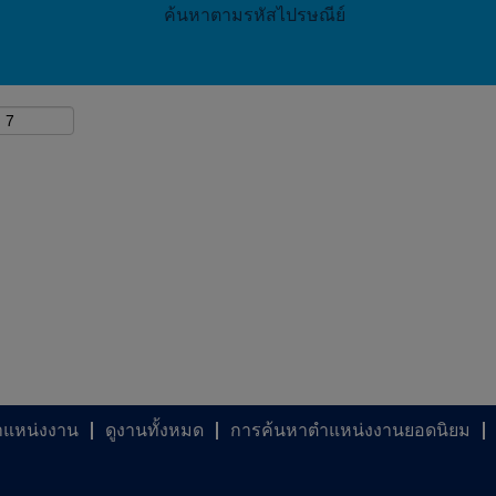
ค้นหาตามรหัสไปรษณีย์
ำแหน่งงาน
ดูงานทั้งหมด
การค้นหาตำแหน่งงานยอดนิยม