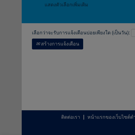
แสดงตัวเลือกเพิ่มเติม
เลือกว่าจะรับการแจ้งเตือนบ่อยเพียงใด (เป็นวัน):
สร้างการแจ้งเตือน
ติดต่อเรา
หน้าแรกของเว็บไซต์ต