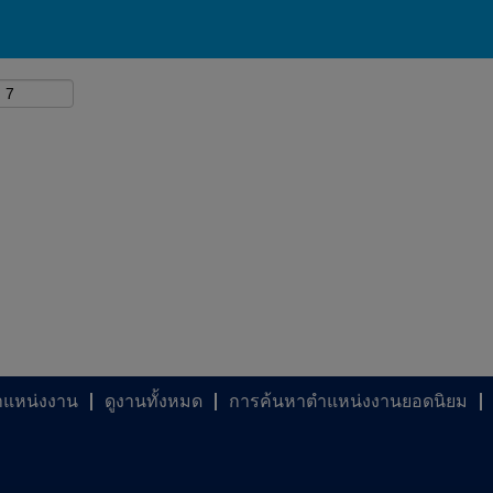
ำแหน่งงาน
ดูงานทั้งหมด
การค้นหาตำแหน่งงานยอดนิยม