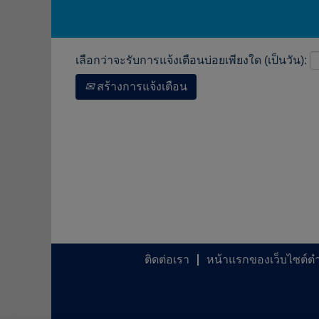
เลือกว่าจะรับการแจ้งเตือนบ่อยเพียงใด (เป็นวัน):
สร้างการแจ้งเตือน
ติดต่อเรา
หน้าแรกของเว็บไซต์ต