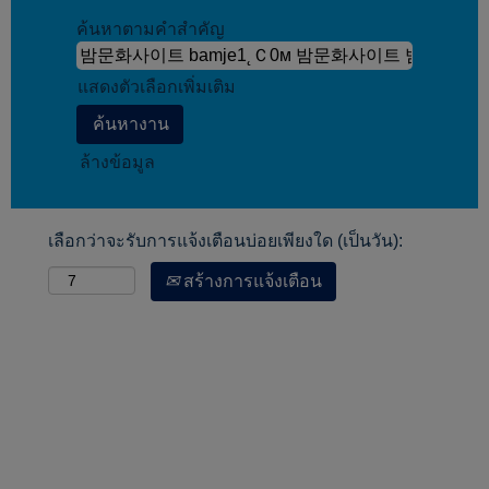
ค้นหาตามคำสำคัญ
แสดงตัวเลือกเพิ่มเติม
ล้างข้อมูล
เลือกว่าจะรับการแจ้งเตือนบ่อยเพียงใด (เป็นวัน):
สร้างการแจ้งเตือน