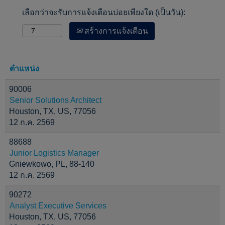
เลือกว่าจะรับการแจ้งเตือนบ่อยเพียงใด (เป็นวัน):
สร้างการแจ้งเตือน
ตำแหน่ง
90006
Senior Solutions Architect
Houston, TX, US, 77056
12 ก.ค. 2569
88688
Junior Logistics Manager
Gniewkowo, PL, 88-140
12 ก.ค. 2569
90272
Analyst Executive Services
Houston, TX, US, 77056