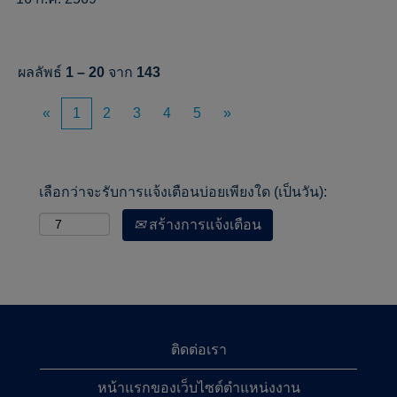
ผลลัพธ์
1 – 20
จาก
143
«
1
2
3
4
5
»
เลือกว่าจะรับการแจ้งเตือนบ่อยเพียงใด (เป็นวัน):
สร้างการแจ้งเตือน
ติดต่อเรา
หน้าแรกของเว็บไซต์ตำแหน่งงาน