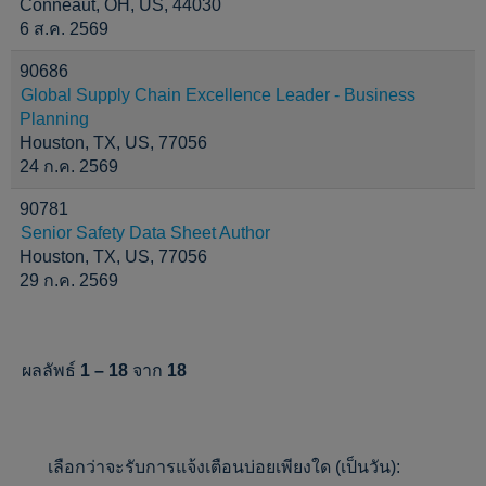
Conneaut, OH, US, 44030
6 ส.ค. 2569
90686
Global Supply Chain Excellence Leader - Business
Planning
Houston, TX, US, 77056
24 ก.ค. 2569
90781
Senior Safety Data Sheet Author
Houston, TX, US, 77056
29 ก.ค. 2569
ผลลัพธ์
1 – 18
จาก
18
เลือกว่าจะรับการแจ้งเตือนบ่อยเพียงใด (เป็นวัน):