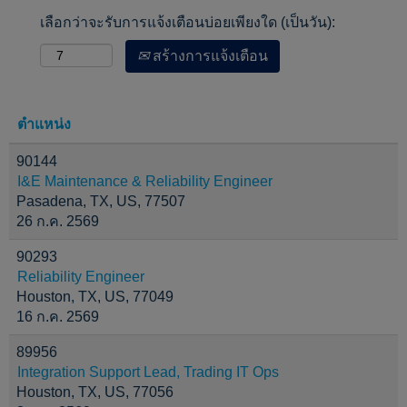
เลือกว่าจะรับการแจ้งเตือนบ่อยเพียงใด (เป็นวัน):
สร้างการแจ้งเตือน
ตำแหน่ง
90144
I&E Maintenance & Reliability Engineer
Pasadena, TX, US, 77507
26 ก.ค. 2569
90293
Reliability Engineer
Houston, TX, US, 77049
16 ก.ค. 2569
89956
Integration Support Lead, Trading IT Ops
Houston, TX, US, 77056