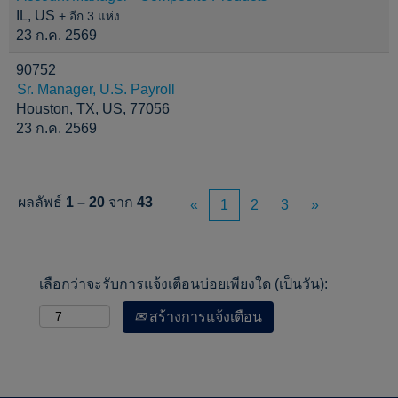
IL, US
+ อีก 3 แห่ง…
23 ก.ค. 2569
90752
Sr. Manager, U.S. Payroll
Houston, TX, US, 77056
23 ก.ค. 2569
ผลลัพธ์
1 – 20
จาก
43
«
1
2
3
»
เลือกว่าจะรับการแจ้งเตือนบ่อยเพียงใด (เป็นวัน):
สร้างการแจ้งเตือน