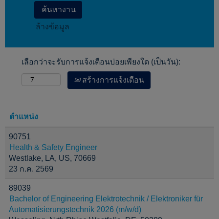
ล้างข้อมูล
เลือกว่าจะรับการแจ้งเตือนบ่อยเพียงใด (เป็นวัน):
สร้างการแจ้งเตือน
ตำแหน่ง
90751
Health & Safety Engineer
Westlake, LA, US, 70669
23 ก.ค. 2569
89039
Bachelor of Engineering Elektrotechnik / Elektroniker für
Automatisierungstechnik 2026 (m/w/d)