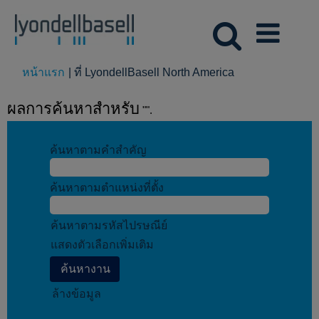
(หน้า
หน้าแรก
|
ที่ LyondellBasell North America
ปัจจุบัน)
ผลการค้นหาสำหรับ
"".
ค้นหาตามคำสำคัญ
ค้นหาตามตำแหน่งที่ตั้ง
ค้นหาตามรหัสไปรษณีย์
แสดงตัวเลือกเพิ่มเติม
ล้างข้อมูล