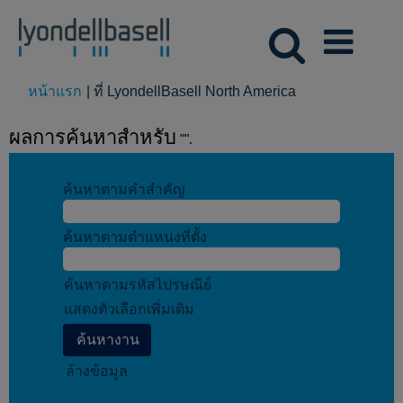
(หน้า
หน้าแรก
|
ที่ LyondellBasell North America
ปัจจุบัน)
ผลการค้นหาสำหรับ
"".
ค้นหาตามคำสำคัญ
ค้นหาตามตำแหน่งที่ตั้ง
ค้นหาตามรหัสไปรษณีย์
แสดงตัวเลือกเพิ่มเติม
ล้างข้อมูล