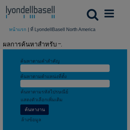
(หน้า
หน้าแรก
|
ที่ LyondellBasell North America
ปัจจุบัน)
ผลการค้นหาสำหรับ
"".
ค้นหาตามคำสำคัญ
ค้นหาตามตำแหน่งที่ตั้ง
ค้นหาตามรหัสไปรษณีย์
แสดงตัวเลือกเพิ่มเติม
ล้างข้อมูล