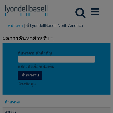
(หน้า
หน้าแรก
|
ที่ LyondellBasell North America
ปัจจุบัน)
ผลการค้นหาสำหรับ
"".
ค้นหาตามคำสำคัญ
แสดงตัวเลือกเพิ่มเติม
ล้างข้อมูล
ตำแหน่ง
90006