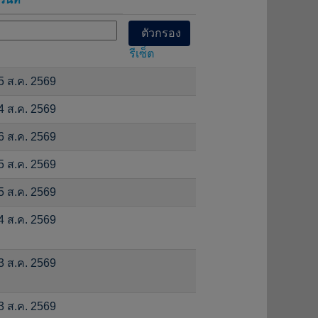
รีเซ็ต
5 ส.ค. 2569
4 ส.ค. 2569
6 ส.ค. 2569
5 ส.ค. 2569
5 ส.ค. 2569
4 ส.ค. 2569
3 ส.ค. 2569
3 ส.ค. 2569