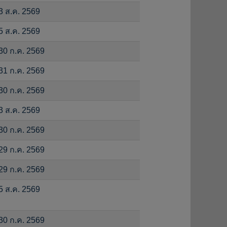
3 ส.ค. 2569
5 ส.ค. 2569
30 ก.ค. 2569
31 ก.ค. 2569
30 ก.ค. 2569
3 ส.ค. 2569
30 ก.ค. 2569
29 ก.ค. 2569
29 ก.ค. 2569
5 ส.ค. 2569
30 ก.ค. 2569