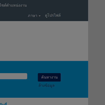
ไซต์ตำแหน่งงาน
ดูโปรไฟล์
ภาษา
ล้างข้อมูล
วันที่