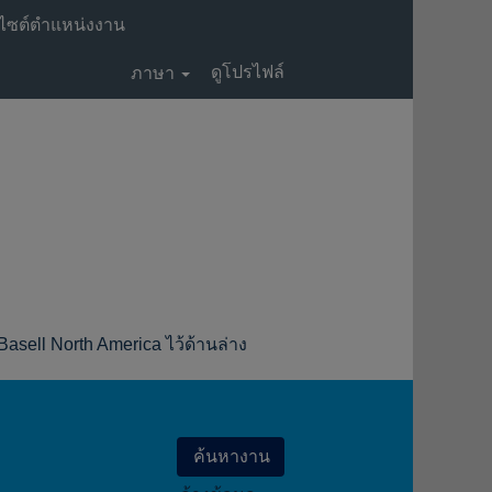
ไซต์ตำแหน่งงาน
ดูโปรไฟล์
ภาษา
ell North America ไว้ด้านล่าง