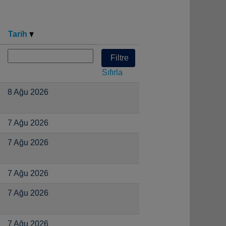
Tarih
Sıfırla
8 Ağu 2026
7 Ağu 2026
7 Ağu 2026
7 Ağu 2026
7 Ağu 2026
7 Ağu 2026