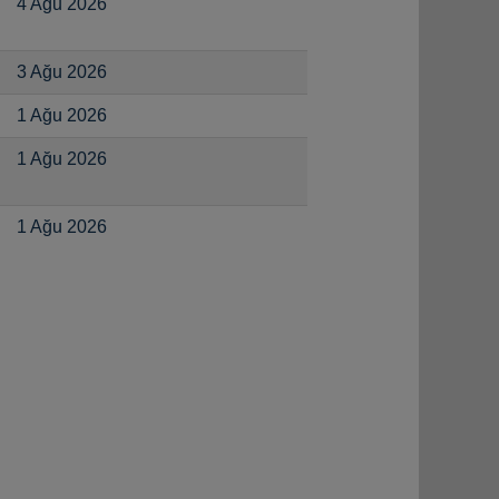
4 Ağu 2026
3 Ağu 2026
1 Ağu 2026
1 Ağu 2026
1 Ağu 2026