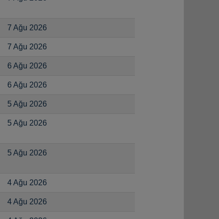
7 Ağu 2026
7 Ağu 2026
6 Ağu 2026
6 Ağu 2026
5 Ağu 2026
5 Ağu 2026
5 Ağu 2026
4 Ağu 2026
4 Ağu 2026