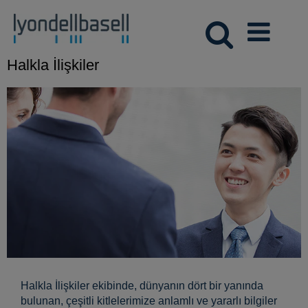
Halkla İlişkiler
Halkla İlişkiler ekibinde, dünyanın dört bir yanında
bulunan, çeşitli kitlelerimize anlamlı ve yararlı bilgiler