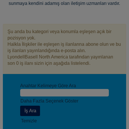
sunmaya kendini adamış olan iletişim uzmanları vardır.
Şu anda bu kategori veya konumla eşleşen açık bir
pozisyon yok.
Halkla İlişkiler ile eşleşen iş ilanlarına abone olun ve bu
iş ilanları yayınlandığında e-posta alın.
LyondellBasell North America tarafından yayınlanan
son 0 iş ilanı sizin için aşağıda listelendi.
Anahtar Kelimeye Göre Ara
Daha Fazla Seçenek Göster
Temizle