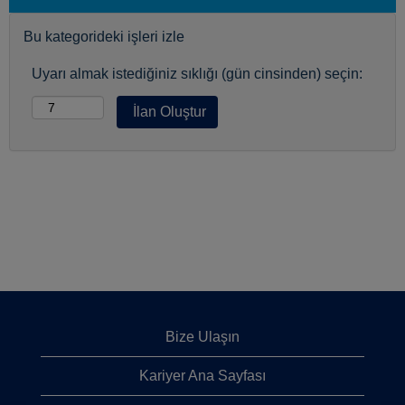
Bu kategorideki işleri izle
Uyarı almak istediğiniz sıklığı (gün cinsinden) seçin:
Bize Ulaşın
Kariyer Ana Sayfası