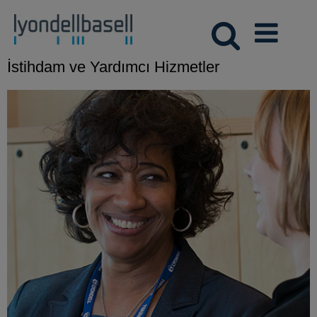
İstihdam ve Yardımcı Hizmetler