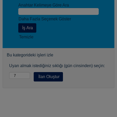
Anahtar Kelimeye Göre Ara
Daha Fazla Seçenek Göster
Temizle
Bu kategorideki işleri izle
Uyarı almak istediğiniz sıklığı (gün cinsinden) seçin: