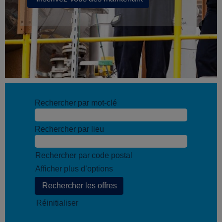
Rechercher par mot-clé
Rechercher par lieu
Rechercher par code postal
Afficher plus d’options
Réinitialiser