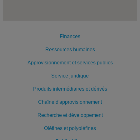
Finances
Ressources humaines
Approvisionnement et services publics
Service juridique
Produits intermédiaires et dérivés
Chaîne d'approvisionnement
Recherche et développement
Oléfines et polyoléfines