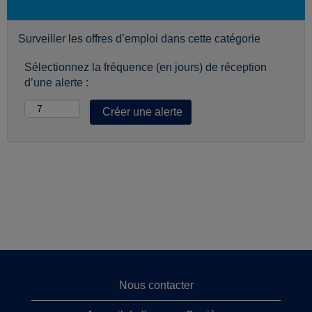
Surveiller les offres d’emploi dans cette catégorie
Sélectionnez la fréquence (en jours) de réception
d’une alerte :
Nous contacter