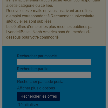
Il n’y a actuellement aucun poste vacant correspondant
à cette catégorie ou ce lieu.
Recevez des e-mails en vous inscrivant aux offres
d’emploi correspondant à Recrutement universitaire
sitôt qu’elles sont publiées.
Les 0 offres d’emploi les plus récentes publiées par
LyondellBasell North America sont énumérées ci-
dessous pour votre commodité.
Rechercher par mot-clé
Rechercher par lieu
Rechercher par code postal
Afficher plus d’options
Réinitialiser