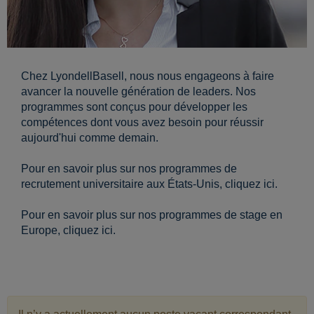
Chez LyondellBasell, nous nous engageons à faire
avancer la nouvelle génération de leaders. Nos
programmes sont conçus pour développer les
compétences dont vous avez besoin pour réussir
aujourd'hui comme demain.
Pour en savoir plus sur nos programmes de
recrutement universitaire aux États-Unis, cliquez ici.
Pour en savoir plus sur nos programmes de stage en
Europe, cliquez ici.