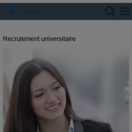
Langue
Visualiser le profil
Recrutement universitaire