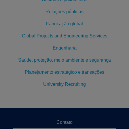
Relações públicas
Fabricação global
Global Projects and Engineering Services
Engenharia
Saúde, proteção, meio ambiente e segurança
Planejamento estratégico e transações
University Recruiting
Contato