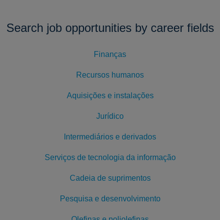
Search job opportunities by career fields
Finanças
Recursos humanos
Aquisições e instalações
Jurídico
Intermediários e derivados
Serviços de tecnologia da informação
Cadeia de suprimentos
Pesquisa e desenvolvimento
Olefinas e poliolefinas