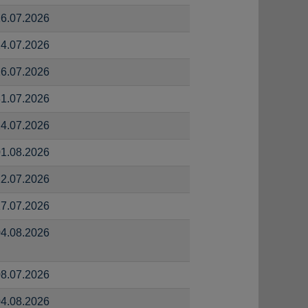
6.07.2026
4.07.2026
6.07.2026
1.07.2026
4.07.2026
1.08.2026
2.07.2026
7.07.2026
4.08.2026
8.07.2026
4.08.2026