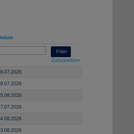
Datum
Zurücksetzen
8.07.2026
8.07.2026
5.08.2026
7.07.2026
4.08.2026
3.08.2026