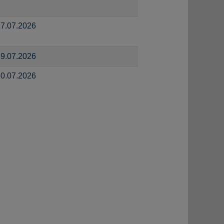
7.07.2026
9.07.2026
0.07.2026