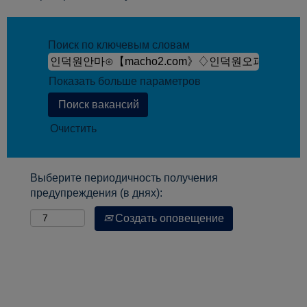
Поиск по ключевым словам
Показать больше параметров
Очистить
Выберите периодичность получения
предупреждения (в днях):
Создать оповещение