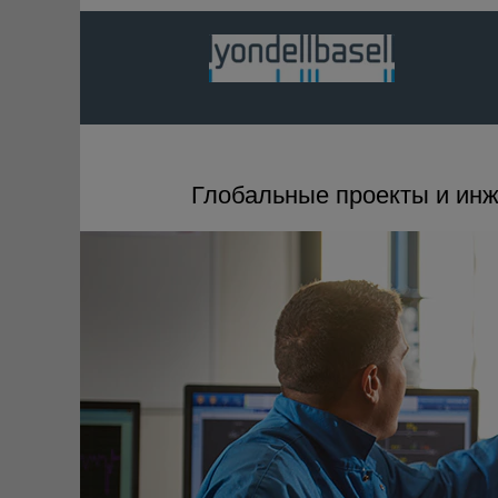
Глобальные проекты и инж