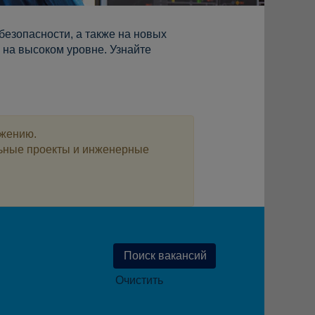
езопасности, а также на новых
 на высоком уровне. Узнайте
ожению.
льные проекты и инженерные
Очистить