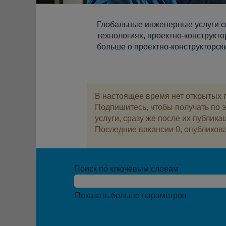
Глобальные инженерные услуги со
технологиях, проектно-конструкт
больше о проектно-конструкторских
В настоящее время нет открытых 
Подпишитесь, чтобы получать по 
услуги, сразу же после их публика
Последние вакансии 0, опубликова
Поиск по ключевым словам
Показать больше параметров