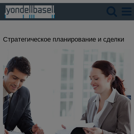
Язык
Просмотрите профиль
Стратегическое планирование и сделки