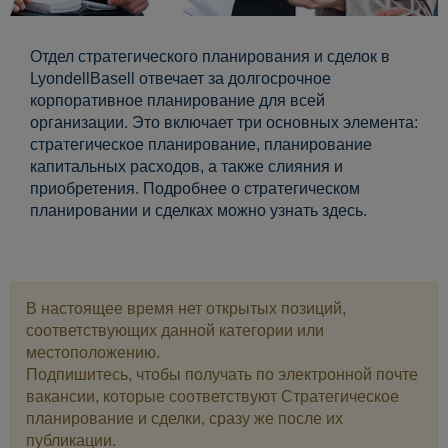
Отдел стратегического планирования и сделок в
LyondellBasell отвечает за долгосрочное
корпоративное планирование для всей
организации. Это включает три основных элемента:
стратегическое планирование, планирование
капитальных расходов, а также слияния и
приобретения. Подробнее о стратегическом
планировании и сделках можно узнать здесь.​
В настоящее время нет открытых позиций,
соответствующих данной категории или
местоположению.
Подпишитесь, чтобы получать по электронной почте
вакансии, которые соответствуют Стратегическое
планирование и сделки, сразу же после их
публикации.