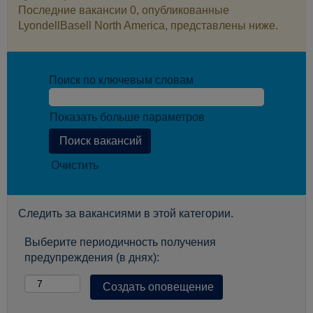
Последние вакансии 0, опубликованные
LyondellBasell North America, представлены ниже.
Поиск по ключевым словам
Показать больше параметров
Очистить
Следить за вакансиями в этой категории.
Выберите периодичность получения
предупреждения (в днях):