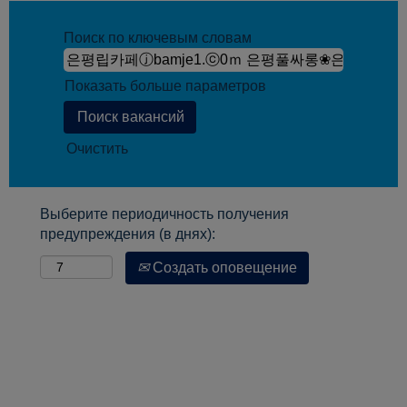
Поиск по ключевым словам
Показать больше параметров
Очистить
Выберите периодичность получения
предупреждения (в днях):
Создать оповещение