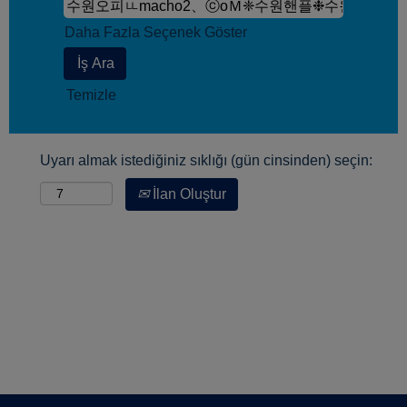
Daha Fazla Seçenek Göster
Temizle
Uyarı almak istediğiniz sıklığı (gün cinsinden) seçin:
İlan Oluştur