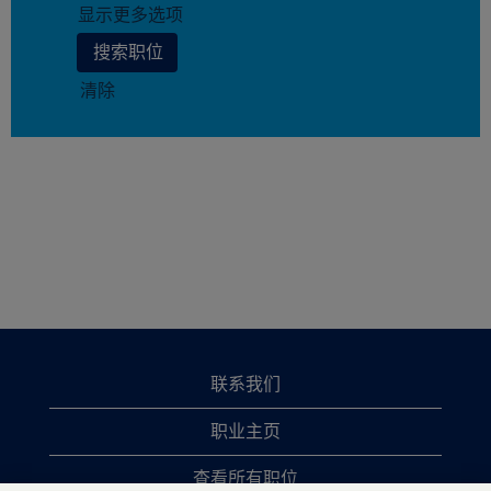
显示更多选项
清除
联系我们
职业主页
查看所有职位