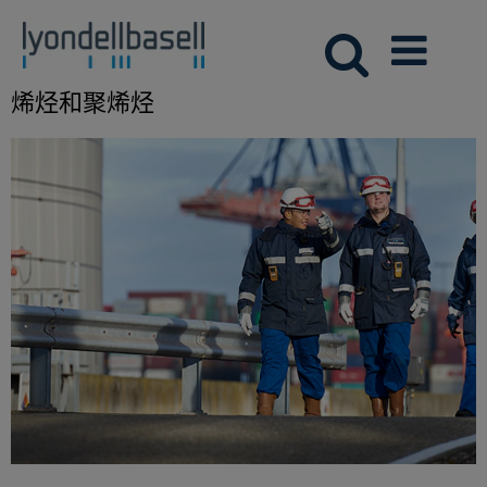
烯烃和聚烯烃