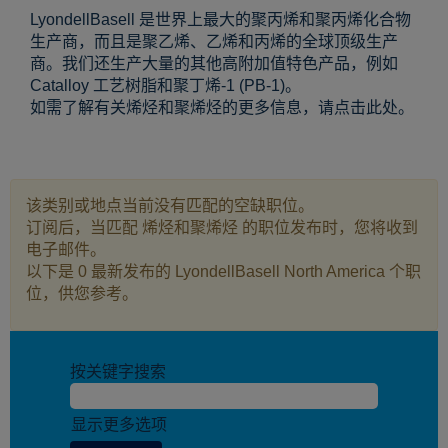
LyondellBasell 是世界上最大的聚丙烯和聚丙烯化合物
生产商，而且是聚乙烯、乙烯和丙烯的全球顶级生产
商。我们还生产大量的其他高附加值特色产品，例如
Catalloy 工艺树脂和聚丁烯-1 (PB-1)。
如需了解有关烯烃和聚烯烃的更多信息，请点击此处。
该类别或地点当前没有匹配的空缺职位。
订阅后，当匹配 烯烃和聚烯烃 的职位发布时，您将收到
电子邮件。
以下是 0 最新发布的 LyondellBasell North America 个职
位，供您参考。
按关键字搜索
显示更多选项