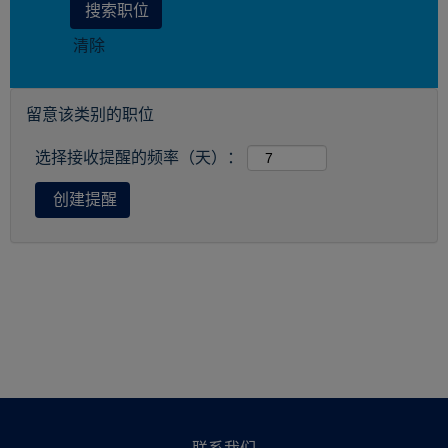
清除
留意该类别的职位
选择接收提醒的频率（天）：