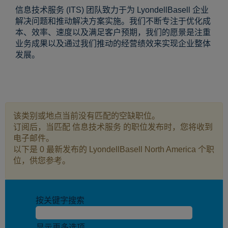
信息技术服务 (ITS) 团队致力于为 LyondellBasell 企业
解决问题和推动解决方案实施。我们不断专注于优化成
本、效率、速度以及满足客户预期，我们的愿景是注重
业务成果以及通过我们推动的经营绩效来实现企业整体
发展。
该类别或地点当前没有匹配的空缺职位。
订阅后，当匹配 信息技术服务 的职位发布时，您将收到
电子邮件。
以下是 0 最新发布的 LyondellBasell North America 个职
位，供您参考。
按关键字搜索
显示更多选项