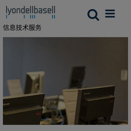
信息技术服务