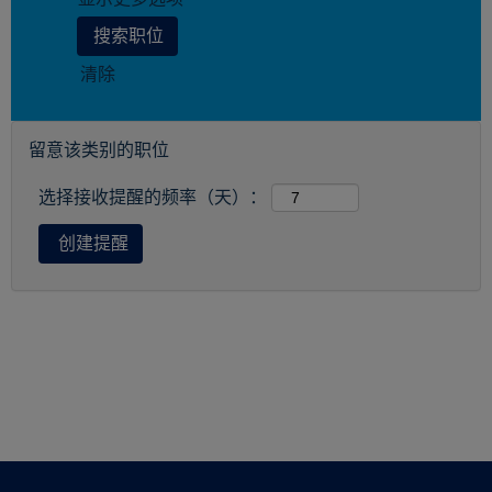
清除
留意该类别的职位
选择接收提醒的频率（天）：