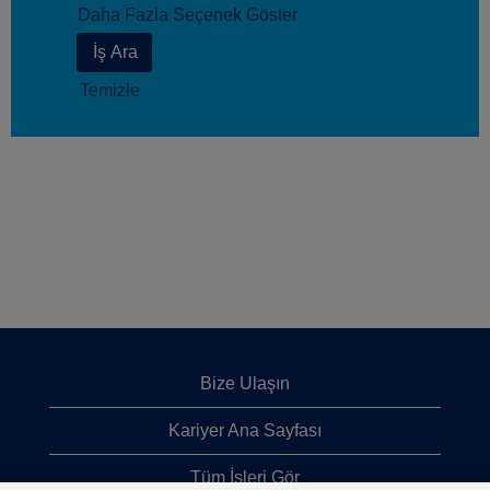
Daha Fazla Seçenek Göster
Temizle
Bize Ulaşın
Kariyer Ana Sayfası
Tüm İşleri Gör