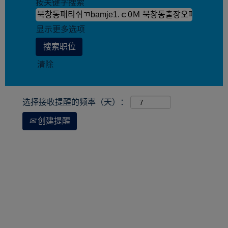
按关键字搜索
显示更多选项
清除
选择接收提醒的频率（天）：
创建提醒