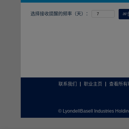
选择接收提醒的频率（天）：
联系我们
职业主页
查看所有
© LyondellBasell Industries Holdi