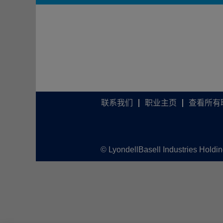
联系我们
职业主页
查看所有
© LyondellBasell Industries Holdi