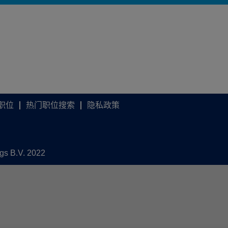
职位
热门职位搜索
隐私政策
ngs B.V. 2022