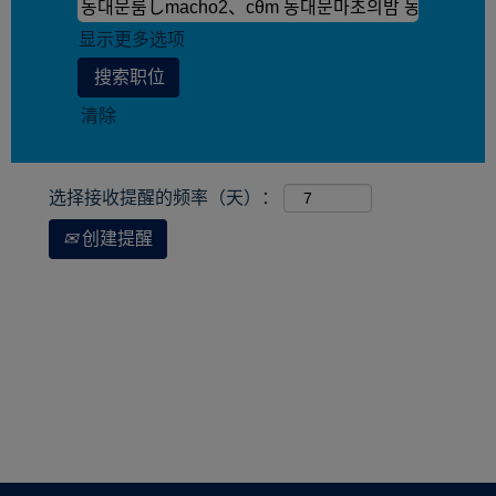
显示更多选项
清除
选择接收提醒的频率（天）：
创建提醒