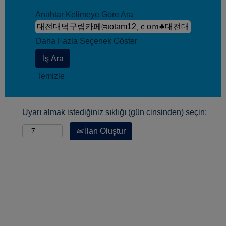
Anahtar Kelimeye Göre Ara
Daha Fazla Seçenek Göster
Temizle
Uyarı almak istediğiniz sıklığı (gün cinsinden) seçin:
İlan Oluştur