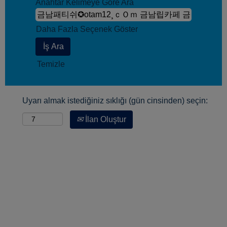
Anahtar Kelimeye Göre Ara
Daha Fazla Seçenek Göster
Temizle
Uyarı almak istediğiniz sıklığı (gün cinsinden) seçin:
İlan Oluştur