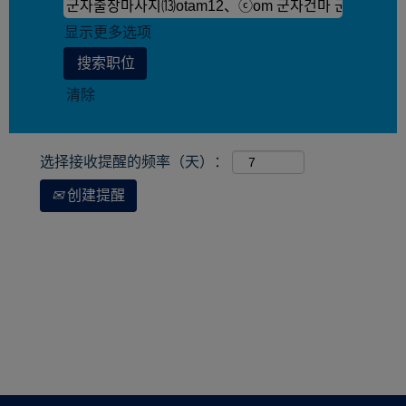
显示更多选项
清除
选择接收提醒的频率（天）：
创建提醒