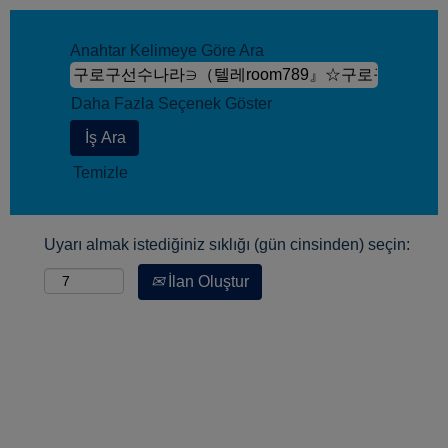
Anahtar Kelimeye Göre Ara
Daha Fazla Seçenek Göster
Temizle
Uyarı almak istediğiniz sıklığı (gün cinsinden) seçin:
İlan Oluştur