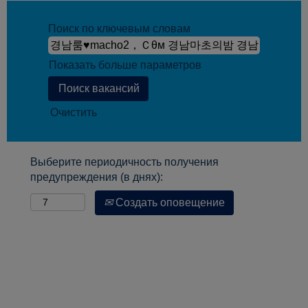
Поиск по ключевым словам
Показать больше параметров
Очистить
Выберите периодичность получения
предупреждения (в днях):
Создать оповещение