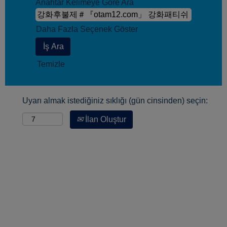
Anahtar Kelimeye Göre Ara
Daha Fazla Seçenek Göster
Temizle
Uyarı almak istediğiniz sıklığı (gün cinsinden) seçin:
İlan Oluştur