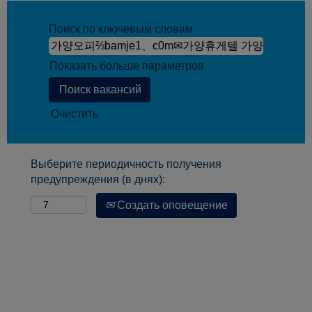
Поиск по ключевым словам
Показать больше параметров
Очистить
Выберите периодичность получения
предупреждения (в днях):
Создать оповещение