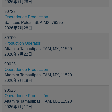
2026年7月28日
90722
Operador de Producción
San Luis Potosi, SLP, MX, 78395
2026年7月28日
89700
Production Operator
Altamira Tamaulipas, TAM, MX, 11520
2026年7月22日
90023
Operador de Producción
Altamira Tamaulipas, TAM, MX, 11520
2026年7月19日
90525
Operador de Producción
Altamira Tamaulipas, TAM, MX, 11520
2026年7月17日