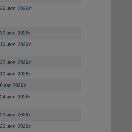
26 июл. 2026 г.
30 июл. 2026 г.
10 июл. 2026 г.
22 июл. 2026 г.
10 июл. 2026 г.
6 авг. 2026 г.
24 июл. 2026 г.
23 июл. 2026 г.
20 июл. 2026 г.