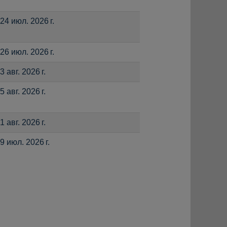
24 июл. 2026 г.
26 июл. 2026 г.
3 авг. 2026 г.
5 авг. 2026 г.
1 авг. 2026 г.
9 июл. 2026 г.