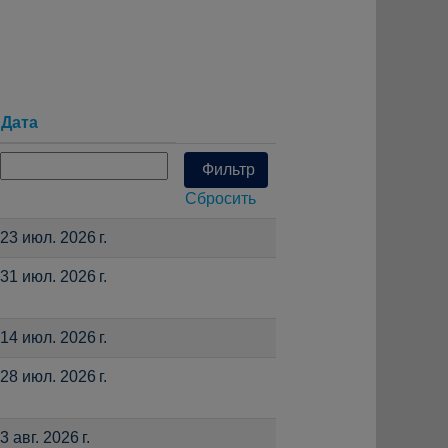
Дата
Сбросить
23 июл. 2026 г.
31 июл. 2026 г.
14 июл. 2026 г.
28 июл. 2026 г.
3 авг. 2026 г.